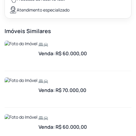
Atendimento especializado
Imóveis Similares
Venda: R$ 60.000,00
Venda: R$ 70.000,00
Venda: R$ 60.000,00