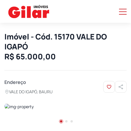
Imóvel - Cód. 15170 VALE DO
IGAPÓ
R$ 65.000,00
Endereço
VALE DO IGAPÓ, BAURU