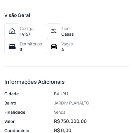
Visão Geral
Código:
Tipo:
14157
Casas
Dormitórios:
Vagas:
3
4
Informações Adicionais
Cidade
BAURU
Bairro
JARDIM PLANALTO
Finalidade
Venda
R$ 750.000,00
Valor
R$ 0,00
Condomínio