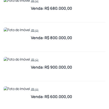
Venda: R$ 680.000,00
Venda: R$ 800.000,00
Venda: R$ 900.000,00
Venda: R$ 600.000,00