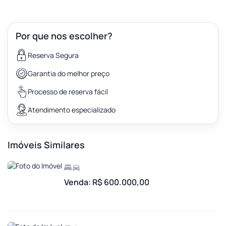
Por que nos escolher?
Reserva Segura
Garantia do melhor preço
Processo de reserva fácil
Atendimento especializado
Imóveis Similares
Venda: R$ 600.000,00