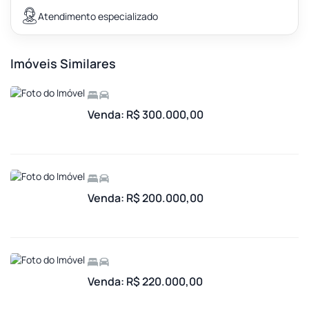
Atendimento especializado
Imóveis Similares
Venda: R$ 300.000,00
Venda: R$ 200.000,00
Venda: R$ 220.000,00