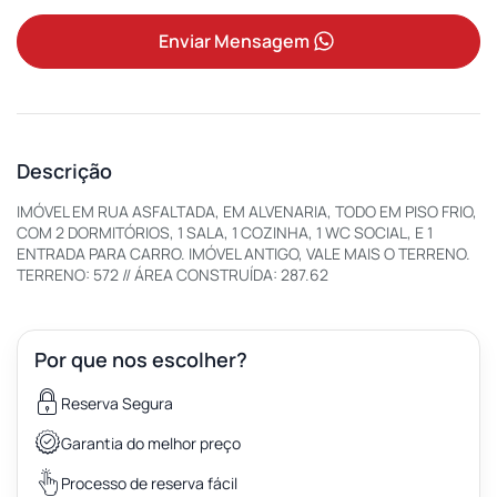
Enviar Mensagem
Descrição
IMÓVEL EM RUA ASFALTADA, EM ALVENARIA, TODO EM PISO FRIO,
COM 2 DORMITÓRIOS, 1 SALA, 1 COZINHA, 1 WC SOCIAL, E 1
ENTRADA PARA CARRO. IMÓVEL ANTIGO, VALE MAIS O TERRENO.
TERRENO: 572 // ÁREA CONSTRUÍDA: 287.62
Por que nos escolher?
Reserva Segura
Garantia do melhor preço
Processo de reserva fácil