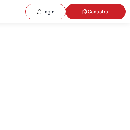
Login
Cadastrar