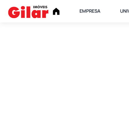
EMPRESA
UNI