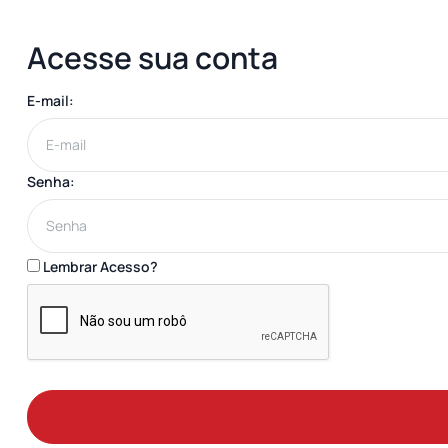
Acesse sua conta
E-mail:
Senha:
Lembrar Acesso?